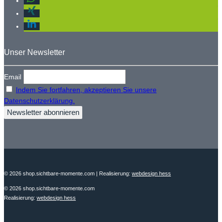
Unser Newsletter
Email
Indem Sie fortfahren, akzeptieren Sie unsere
Datenschutzerklärung.
© 2026 shop.sichtbare-momente.com
| Realisierung:
webdesign hess
© 2026 shop.sichtbare-momente.com
Realisierung:
webdesign hess