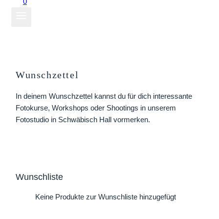
0
Wunschzettel
In deinem Wunschzettel kannst du für dich interessante
Fotokurse, Workshops oder Shootings in unserem
Fotostudio in Schwäbisch Hall vormerken.
Wunschliste
Keine Produkte zur Wunschliste hinzugefügt