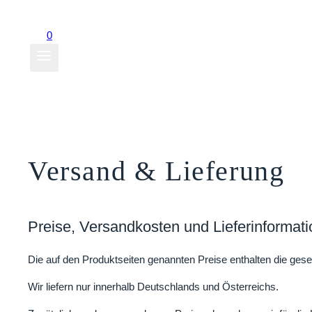
0
Versand & Lieferung
Preise, Versandkosten und Lieferinformat
Die auf den Produktseiten genannten Preise enthalten die gese
Wir liefern nur innerhalb Deutschlands und Österreichs.