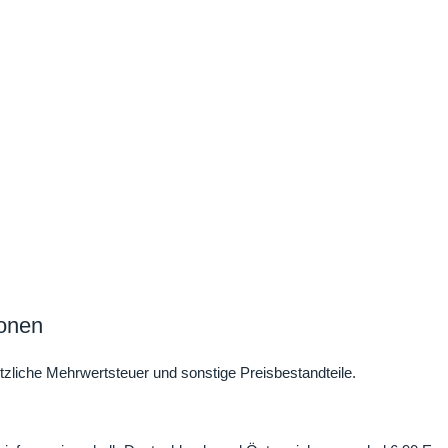
ionen
tzliche Mehrwertsteuer und sonstige Preisbestandteile.