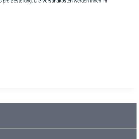
o pro Bestellung. Die Versandkosten werden Ihnen im