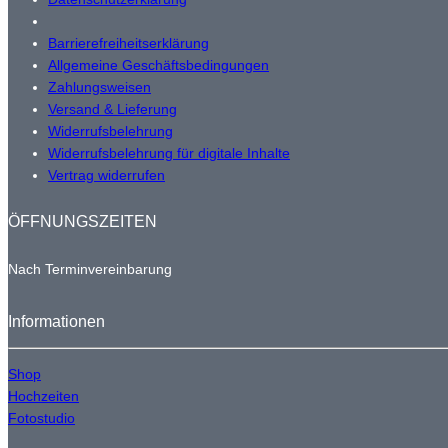
Barrierefreiheitserklärung
Allgemeine Geschäftsbedingungen
Zahlungsweisen
Versand & Lieferung
Widerrufsbelehrung
Widerrufsbelehrung für digitale Inhalte
Vertrag widerrufen
ÖFFNUNGSZEITEN
Nach Terminvereinbarung
Informationen
Shop
Hochzeiten
Fotostudio