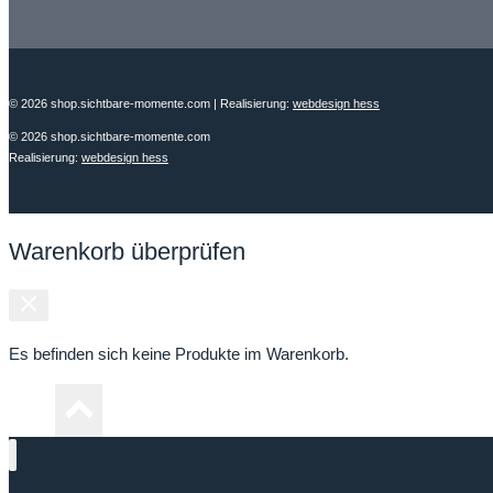
© 2026 shop.sichtbare-momente.com
| Realisierung:
webdesign hess
© 2026 shop.sichtbare-momente.com
Realisierung:
webdesign hess
Warenkorb überprüfen
Es befinden sich keine Produkte im Warenkorb.